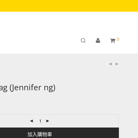
0
 (Jennifer ng)
加入購物車