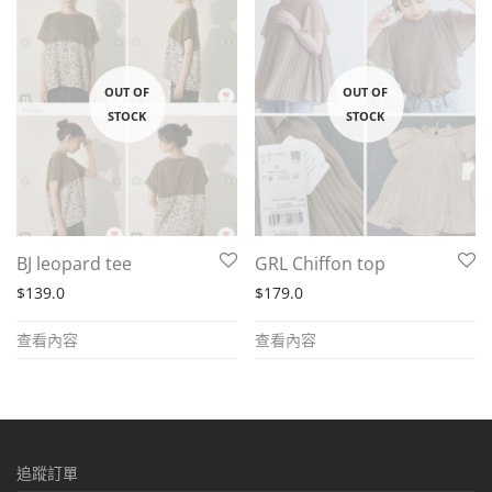
BJ leopard tee
GRL Chiffon top
$
139.0
$
179.0
查看內容
查看內容
追蹤訂單