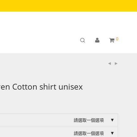
0
en Cotton shirt unisex
請選取一個選項
請選取一個選項