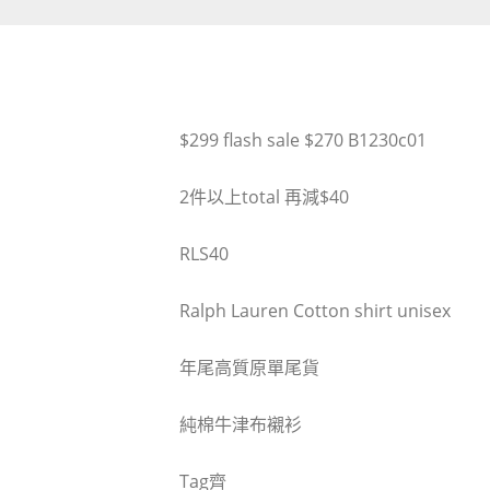
$299 flash sale $270 B1230c01
2件以上total 再減$40
RLS40
Ralph Lauren Cotton shirt unisex
年尾高質原單尾貨
純棉牛津布襯衫
Tag齊