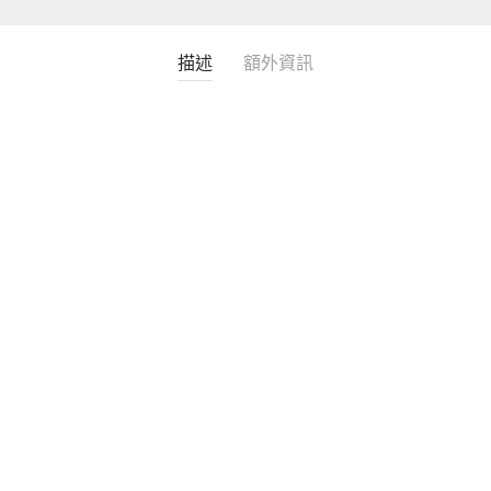
描述
額外資訊