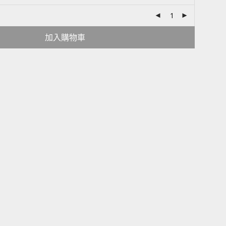
加入購物車