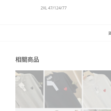
2XL 47/124/77
相關商品