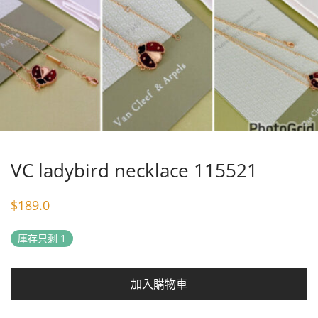
VC ladybird necklace 115521
$
189.0
庫存只剩 1
加入購物車