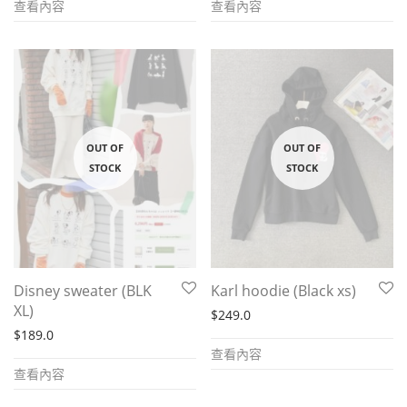
查看內容
查看內容
Disney sweater (BLK
Karl hoodie (Black xs)
XL)
$
249.0
$
189.0
查看內容
查看內容